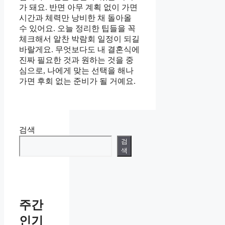
가 돼요. 반면 아무 계획 없이 가면
시간과 체력만 낭비한 채 돌아올
수 있어요. 오늘 정리한 팁들을 꼭
체크해서 알찬 박람회 일정이 되길
바랄게요. 무엇보다도 내 결혼식에
진짜 필요한 것과 원하는 것을 중
심으로, 나에게 맞는 선택을 해나
가면 후회 없는 준비가 될 거예요.
검색
검
색
주간
인기