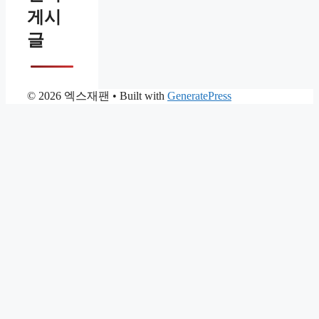
게시
글
© 2026 엑스재팬
• Built with
GeneratePress