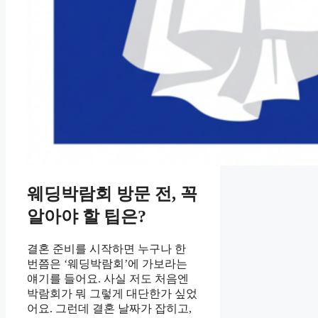
웨딩박람회 방문 전, 꼭
알아야 할 팁은?
결혼 준비를 시작하면 누구나 한
번쯤은 ‘웨딩박람회’에 가보라는
얘기를 들어요. 사실 저도 처음엔
박람회가 뭐 그렇게 대단한가 싶었
어요. 그런데 결혼 날짜가 잡히고,