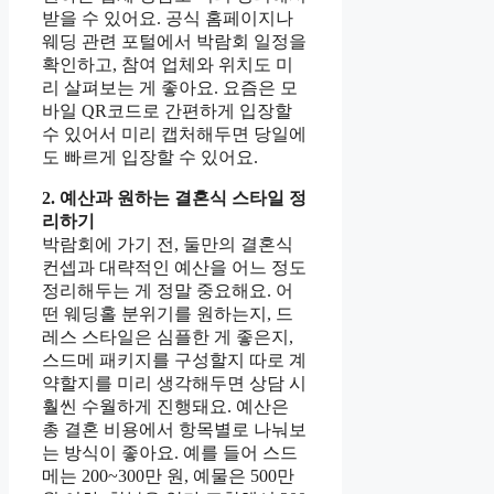
받을 수 있어요. 공식 홈페이지나
웨딩 관련 포털에서 박람회 일정을
확인하고, 참여 업체와 위치도 미
리 살펴보는 게 좋아요. 요즘은 모
바일 QR코드로 간편하게 입장할
수 있어서 미리 캡처해두면 당일에
도 빠르게 입장할 수 있어요.
2. 예산과 원하는 결혼식 스타일 정
리하기
박람회에 가기 전, 둘만의 결혼식
컨셉과 대략적인 예산을 어느 정도
정리해두는 게 정말 중요해요. 어
떤 웨딩홀 분위기를 원하는지, 드
레스 스타일은 심플한 게 좋은지,
스드메 패키지를 구성할지 따로 계
약할지를 미리 생각해두면 상담 시
훨씬 수월하게 진행돼요. 예산은
총 결혼 비용에서 항목별로 나눠보
는 방식이 좋아요. 예를 들어 스드
메는 200~300만 원, 예물은 500만