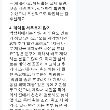
는 게 좋아요. 웨딩홀은 실제 도면,
보증 인원 조건, 식대까지 확인할
수 있으니 우선적으로 확인하는 걸
추천해요.
4. 계약을 서두르지 않기
박람회에서는 당일 계약 유도 멘트
가 정말 많아요. “오늘 계약하시면
20% 추가 할인 드려요”, “지금 바
로 계약금 결제하면 사은품 드려
요” 같은 문구에 혹해서 바로 계약
하는 분들도 많아요. 하지만 실제
로는 계약 전 꼼꼼히 비교하고 후
기나 조건을 다시 확인하는 게 훨
씬 중요해요. 대부분의 박람회는
‘박람회 종료 후 3일 이내 계약 시
동일 혜택 제공’ 같은 유예 기간을
두고 있으니, 계약서 사진을 찍어
와서 집에서 천천히 검토해도 늦지
않아요. 특히 환불 조건, 취소 시 위
약금, 날짜 변경 가능 여부 등은 꼭