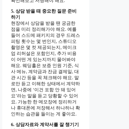
확인해보고 서명해야 해요.
5. 상담 받을 때 중요한 질문 준비
하기
현장에서 상담을 받을 땐 궁금한
점을 미리 정리해가야 해요. 예를
들어 스드메 패키지의 경우 드레스
피팅 횟수는 몇 번인지, 스튜디오
촬영은 몇 컷 제공되는지, 메이크
업 리허설은 포함인지, 추가 비용
이 어떤 게 있는지까지 물어봐야
해요. 웨딩홀은 보증 인원 기준, 식
사 메뉴, 계약금과 잔금 결제일, 대
관 시간 등을 꼭 체크해야 해요. 말
로만 듣고 이해한 상태에서 계약하
면, 나중에 ‘이건 포함 안 돼 있어
요’라는 말을 듣고 당황할 수 있어
요. 가능한 한 메모장에 정리하거
나 휴대폰에 저장해서 하나하나 확
인하는 습관을 들이는 게 좋아요.
6. 상담자료와 계약서를 잘 챙기기