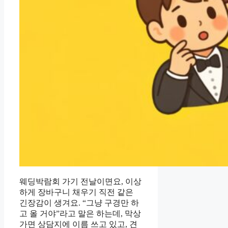
웨딩박람회 가기 전날이면요, 이상
하게 장바구니 채우기 직전 같은
긴장감이 생겨요. “그냥 구경만 하
고 올 거야”라고 말은 하는데, 막상
가면 상담지에 이름 쓰고 있고, 견