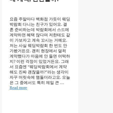
요즘 주말마다 백화점 가듯이 웨딩
박람회 다니는 친구가 있어요. 결
혼 준비하는데 박람회에서 스드메
계약하면 혜택 많다며 저한테도 같
이 가보자고 계속 꼬시는 거예요.
저는 사실 웨딩박람회 한 번도 안
가봤거든요. 괜히 현장에서 덜컥
계약했다가 마음에 안 들면 어떡하
지? 이런 걱정이 있었거든요. 그래
서 요즘엔 “웨딩박람회에서 계약
해도 진짜 괜찮을까?”라는 생각이
자꾸 머릿속에 맴돌더라고요. 오늘
은 그 중에서도 특히 제일 큰 …
Read more