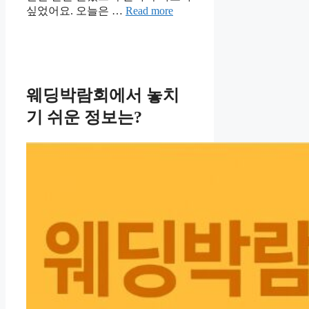
싶었어요. 오늘은 …
Read more
웨딩박람회에서 놓치
기 쉬운 정보는?