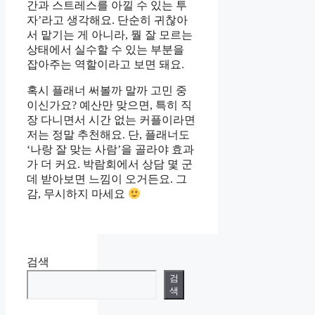
간과 스트레스를 아낄 수 있는 투
자’라고 생각해요. 단순히 귀찮아
서 맡기는 게 아니라, 뭘 잘 모르는
상태에서 실수할 수 있는 부분을
잡아주는 역할이라고 보면 돼요.
혹시 플래너 써볼까 말까 고민 중
이신가요? 예산만 맞으면, 특히 직
장 다니면서 시간 없는 커플이라면
저는 정말 추천해요. 단, 플래너도
‘나랑 잘 맞는 사람’을 골라야 효과
가 더 커요. 박람회에서 상담 몇 군
데 받아보면 느낌이 오거든요. 그
감, 무시하지 마세요
검색
검
색