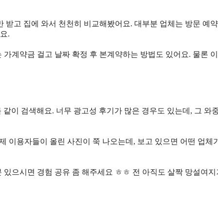
 받고 집에 와서 천천히 비교해봤어요. 대부분 업체는 방문 예약
요.
 가계약금 걸고 날짜 확정 후 본계약하는 방법도 있어요. 물론 이
단어를 같이 검색해요. 너무 광고성 후기가 많은 경우도 있는데, 그 와
 이용자들이 올린 사진이 쭉 나오는데, 보고 있으면 어떤 업체
분 있으시면 경험 공유 좀 해주세요 ㅎㅎ 전 아직도 살짝 망설여