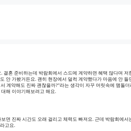
. 결혼 준비하는데 박람회에서 스드메 계약하면 혜택 많다며 
도 안 가봤거든요. 괜히 현장에서 덜컥 계약했다가 마음에 안 들
에서 계약해도 진짜 괜찮을까?”라는 생각이 자꾸 머릿속에 맴돌
에 대해 이야기해보려고 해요.
아보면 진짜 시간도 오래 걸리고 체력도 빠져요. 근데 박람회에서
더라고요.