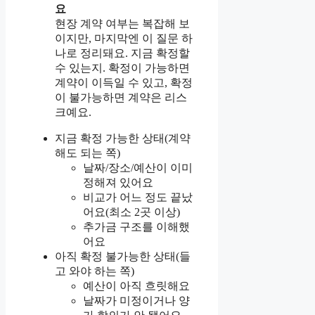
요
현장 계약 여부는 복잡해 보
이지만, 마지막엔 이 질문 하
나로 정리돼요. 지금 확정할
수 있는지. 확정이 가능하면
계약이 이득일 수 있고, 확정
이 불가능하면 계약은 리스
크예요.
지금 확정 가능한 상태(계약
해도 되는 쪽)
날짜/장소/예산이 이미
정해져 있어요
비교가 어느 정도 끝났
어요(최소 2곳 이상)
추가금 구조를 이해했
어요
아직 확정 불가능한 상태(들
고 와야 하는 쪽)
예산이 아직 흐릿해요
날짜가 미정이거나 양