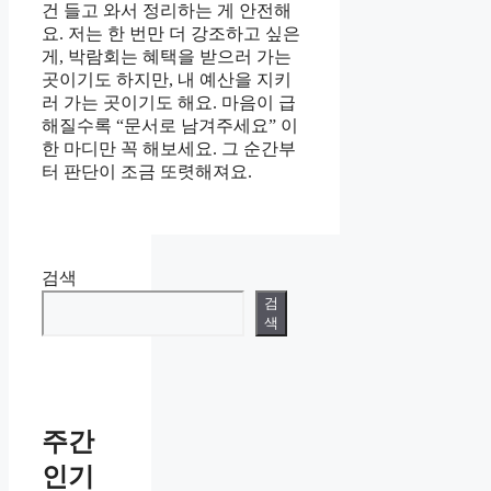
건 들고 와서 정리하는 게 안전해
요. 저는 한 번만 더 강조하고 싶은
게, 박람회는 혜택을 받으러 가는
곳이기도 하지만, 내 예산을 지키
러 가는 곳이기도 해요. 마음이 급
해질수록 “문서로 남겨주세요” 이
한 마디만 꼭 해보세요. 그 순간부
터 판단이 조금 또렷해져요.
검색
검
색
주간
인기