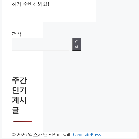
하게 준비해봐요!
검색
검
색
주간
인기
게시
글
© 2026 엑스재팬
• Built with
GeneratePress