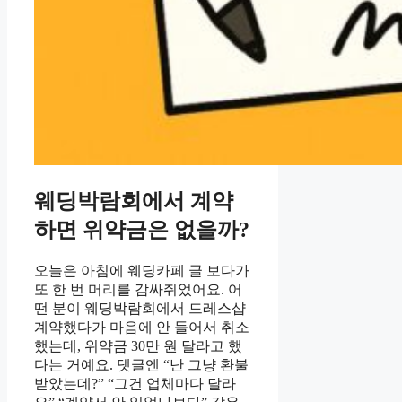
웨딩박람회에서 계약
하면 위약금은 없을까?
오늘은 아침에 웨딩카페 글 보다가
또 한 번 머리를 감싸쥐었어요. 어
떤 분이 웨딩박람회에서 드레스샵
계약했다가 마음에 안 들어서 취소
했는데, 위약금 30만 원 달라고 했
다는 거예요. 댓글엔 “난 그냥 환불
받았는데?” “그건 업체마다 달라