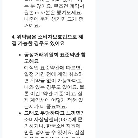
는 분 많아요. 무조건 계약서
원본 or 사본은 챙겨오세요.
나중에 문제 생기면 그게 증
거예요.
4. 위약금은 소비자보호법으로 해
결 가능한 경우도 있어요
공정거래위원회 표준약관 참
고해요
예식업 표준약관에 따르면,
일정 기간 전에 계약 취소하
면 위약금 없이 가능하다고
나와 있는 경우도 있어요. 물
론 이건 ‘약관 기준’이고, 실
제 계약서에 어떻게 적혀 있
는지가 더 중요해요.
그래도 부당하다고 느끼면?
소비자상담센터(1372)에 문
의하거나, 한국소비자원에
민원 넣어볼 수 있어요. 실질