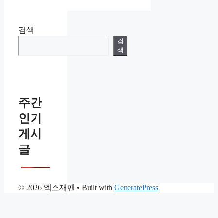
검색
검
색
주간
인기
게시
글
© 2026 엑스재팬
• Built with
GeneratePress