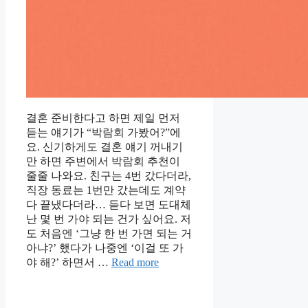
결혼 준비한다고 하면 제일 먼저
듣는 얘기가 “박람회 가봤어?”에
요. 신기하게도 결혼 얘기 꺼내기
만 하면 주변에서 박람회 추천이
줄줄 나와요. 친구는 4번 갔다더라,
직장 동료는 1번만 갔는데도 계약
다 끝냈다더라… 듣다 보면 도대체
난 몇 번 가야 되는 건가 싶어요. 저
도 처음엔 ‘그냥 한 번 가면 되는 거
아냐?’ 했다가 나중엔 ‘이걸 또 가
야 해?’ 하면서 …
Read more