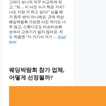
그러다 보니까 자꾸 비교하게 되
고, “와… 이 사진 누가 찍은 거지?
나도 이런 거 하고 싶다!” 싶을 때
가 한두 번이 아니에요. 근데 막상
웨딩박람회 가보면 사진 작가도 너
무 많고, 스튜디오도 비슷비슷해
보여서 고르기가 쉽지 않아요. 저
도 처음엔 “다 거기서 거기 …
Read
more
웨딩박람회 참가 업체,
어떻게 선정될까?