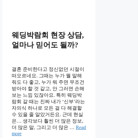
웨딩박람회 현장 상담,
얼마나 믿어도 될까?
결혼 준비한다고 정신없던 시절이
떠오르네요. 그때는 누가 뭘 말해
줘도 다 좋고, 누가 뭐 주면 무조건
받아야 할 것 같고, 안 그러면 손해
보는 느낌 있잖아요. 특히 웨딩박
람회 갈 때는 진짜 내가 ‘신부’라는
자의식 하나로 모든 걸 다 해결할
수 있을 줄 알았거든요. 근데 현실
은… 생각보다 훨씬 더 많은 정보,
더 많은 말, 그리고 더 많은 …
Read
more