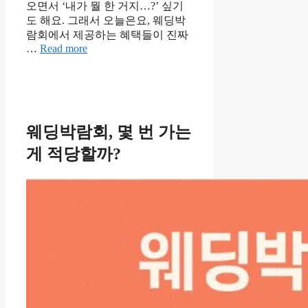
오면서 ‘내가 뭘 한 거지…?’ 싶기
도 해요. 그래서 오늘은요, 웨딩박
람회에서 제공하는 혜택들이 진짜
…
Read more
웨딩박람회, 몇 번 가는
게 적당할까?