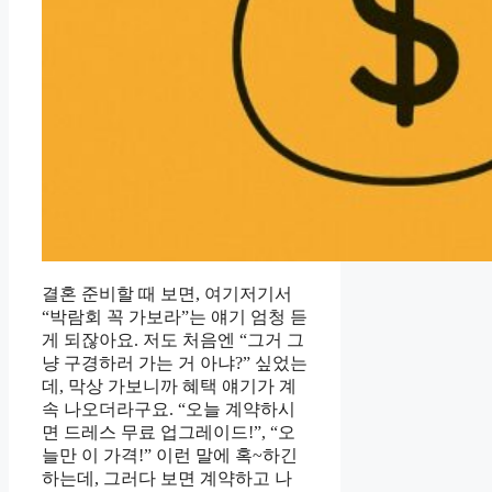
결혼 준비할 때 보면, 여기저기서
“박람회 꼭 가보라”는 얘기 엄청 듣
게 되잖아요. 저도 처음엔 “그거 그
냥 구경하러 가는 거 아냐?” 싶었는
데, 막상 가보니까 혜택 얘기가 계
속 나오더라구요. “오늘 계약하시
면 드레스 무료 업그레이드!”, “오
늘만 이 가격!” 이런 말에 혹~하긴
하는데, 그러다 보면 계약하고 나